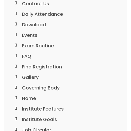
Contact Us
Daily Attendance
Download
Events
Exam Routine
FAQ
Find Registration
Gallery
Governing Body
Home
Institute Features
Institute Goals
Job Circular