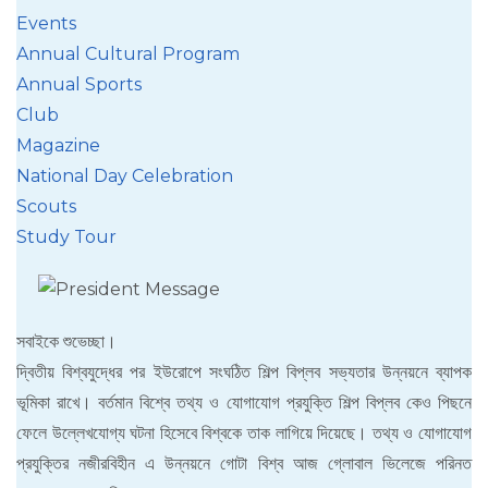
Events
Annual Cultural Program
Annual Sports
Club
Magazine
National Day Celebration
Scouts
Study Tour
সবাইকে শুভেচ্ছা।
দ্বিতীয় বিশ্বযুদ্ধের পর ইউরোপে সংঘঠিত শিল্প বিপ্লব সভ্যতার উন্নয়নে ব্যাপক
ভূমিকা রাখে। বর্তমান বিশ্বে তথ্য ও যোগাযোগ প্রযুক্তি শিল্প বিপ্লব কেও পিছনে
ফেলে উল্লেখযোগ্য ঘটনা হিসেবে বিশ্বকে তাক লাগিয়ে দিয়েছে। তথ্য ও যোগাযোগ
প্রযুক্তির নজীরবিহীন এ উন্নয়নে গোটা বিশ্ব আজ গ্লোবাল ভিলেজে পরিনত