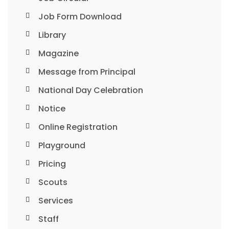
Job Form Download
Library
Magazine
Message from Principal
National Day Celebration
Notice
Online Registration
Playground
Pricing
Scouts
Services
Staff