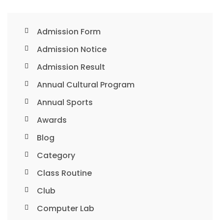
Admission Form
Admission Notice
Admission Result
Annual Cultural Program
Annual Sports
Awards
Blog
Category
Class Routine
Club
Computer Lab