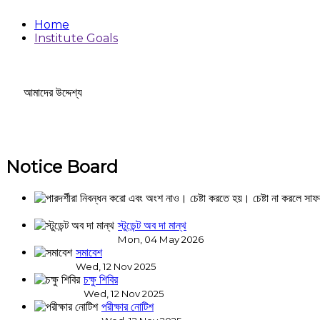
Home
Institute Goals
আমাদের উদ্দেশ্য
Notice Board
স্টুডেন্ট অব দা মান্থ
Mon, 04 May 2026
সমাবেশ
Wed, 12 Nov 2025
চক্ষু শিবির
Wed, 12 Nov 2025
পরীক্ষার নোটিশ