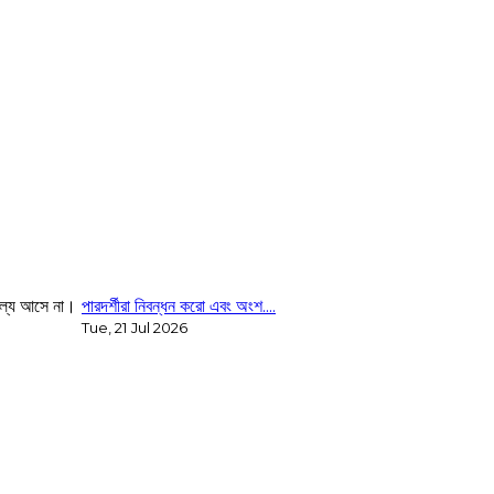
পারদর্শীরা নিবন্ধন করো এবং অংশ....
Tue, 21 Jul 2026