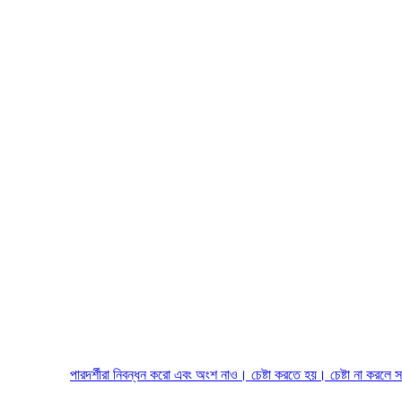
পারদর্শীরা নিবন্ধন করো এবং অংশ নাও। চেষ্টা করতে হয়। চেষ্টা না করলে সাফল্