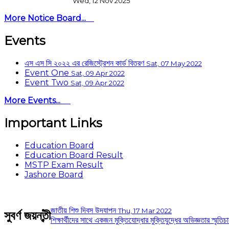
Wed, 12 Nov 2025
More Notice Board...
Events
এস এস সি ২০২২ এর রেজিস্ট্রেশন কার্ড বিতরণ
Sat, 07 May 2022
Event One
Sat, 09 Apr 2022
Event Two
Sat, 09 Apr 2022
More Events...
Important Links
Education Board
Education Board Result
MSTP Exam Result
Jashore Board
জাতীয় শিশু দিবস উদযাপন
Thu, 17 Mar 2022
সুবর্ণ জয়ন্তী
শিক্ষার্থীদের সাথে একজন মুক্তিযোদ্ধার মুক্তিযুদ্ধের অভিজ্ঞতার স্মৃতিচ