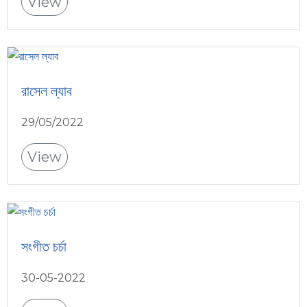
View
রাসেল ল্যাব
29/05/2022
View
সংগীত চর্চা
30-05-2022