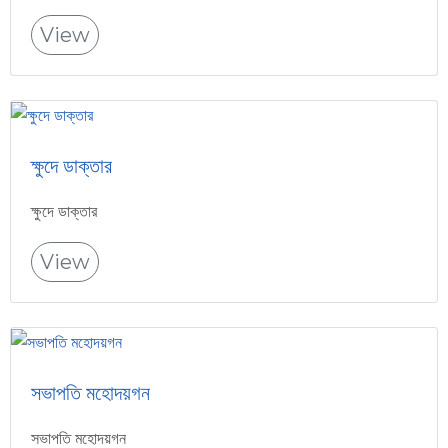
View
ক্ষুদে ডাক্তার
ক্ষুদে ডাক্তার
View
সভাপতি মহোদয়গন
সভাপতি মহোদয়গন