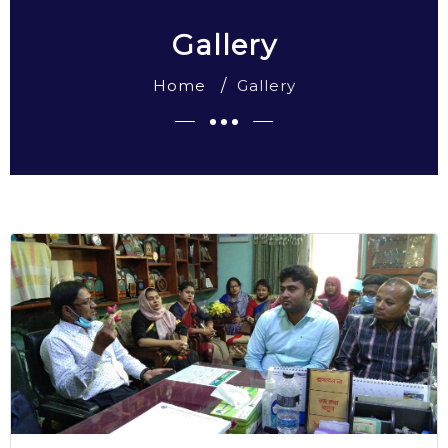
Gallery
Home
Gallery