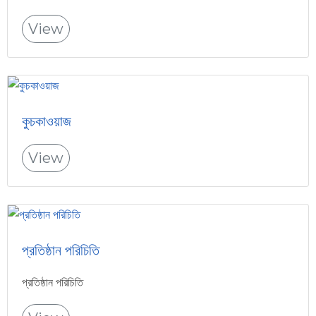
View
কুচকাওয়াজ
View
প্রতিষ্ঠান পরিচিতি
প্রতিষ্ঠান পরিচিতি