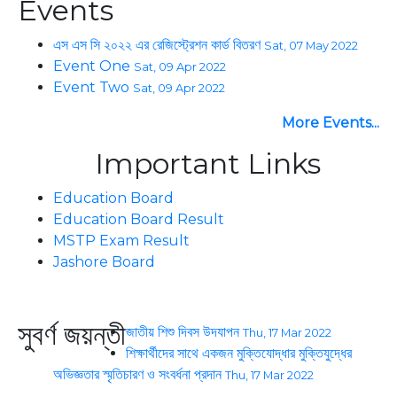
Events
এস এস সি ২০২২ এর রেজিস্ট্রেশন কার্ড বিতরণ
Sat, 07 May 2022
Event One
Sat, 09 Apr 2022
Event Two
Sat, 09 Apr 2022
More Events...
Important Links
Education Board
Education Board Result
MSTP Exam Result
Jashore Board
সুবর্ণ জয়ন্তী
জাতীয় শিশু দিবস উদযাপন
Thu, 17 Mar 2022
শিক্ষার্থীদের সাথে একজন মুক্তিযোদ্ধার মুক্তিযুদ্ধের
অভিজ্ঞতার স্মৃতিচারণ ও সংবর্ধনা প্রদান
Thu, 17 Mar 2022