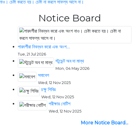
ও। চেষ্টা করতে হয়। চেষ্টা না করলে সাফল্য আসে না।
স্টুডেন্ট অব দা মান্থ
Notice Board
পারদর্শীরা নিবন্ধন করো এবং অংশ....
Tue, 21 Jul 2026
স্টুডেন্ট অব দা মান্থ
Mon, 04 May 2026
সমাবেশ
Wed, 12 Nov 2025
চক্ষু শিবির
Wed, 12 Nov 2025
পরীক্ষার নোটিশ
Wed, 12 Nov 2025
More Notice Board...