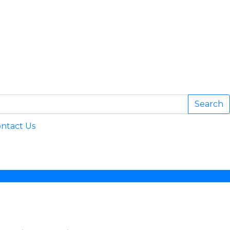
Search
ntact Us