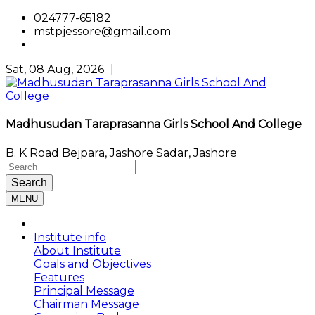
024777-65182
mstpjessore@gmail.com
Sat, 08 Aug, 2026
|
Madhusudan Taraprasanna Girls School And College
B. K Road Bejpara, Jashore Sadar, Jashore
Search
MENU
Institute info
About Institute
Goals and Objectives
Features
Principal Message
Chairman Message