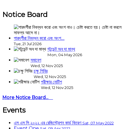
Notice Board
পারদর্শীরা নিবন্ধন করো এবং অংশ....
Tue, 21 Jul 2026
স্টুডেন্ট অব দা মান্থ
Mon, 04 May 2026
সমাবেশ
Wed, 12 Nov 2025
চক্ষু শিবির
Wed, 12 Nov 2025
পরীক্ষার নোটিশ
Wed, 12 Nov 2025
More Notice Board...
Events
এস এস সি ২০২২ এর রেজিস্ট্রেশন কার্ড বিতরণ
Sat, 07 May 2022
Event One
Sat, 09 Apr 2022