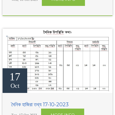
17
Oct
দৈনিক হাজিরা তথ্য 17-10-2023
MORE INFO