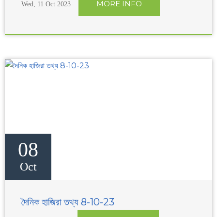
MORE INFO
Wed, 11 Oct 2023
08
Oct
দৈনিক হাজিরা তথ্য 8-10-23