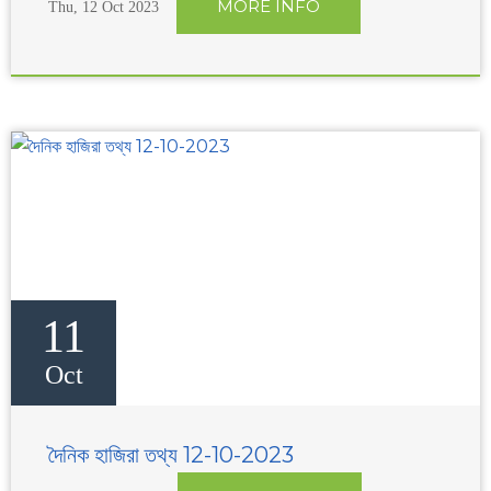
MORE INFO
Thu, 12 Oct 2023
11
Oct
দৈনিক হাজিরা তথ্য 12-10-2023