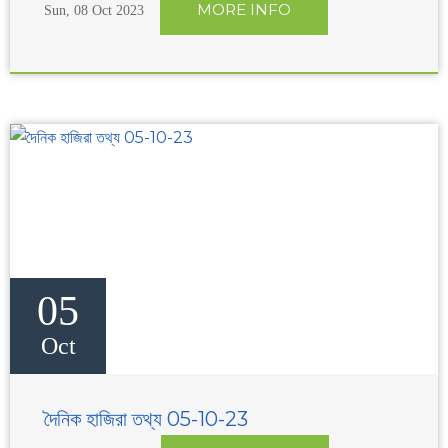
MORE INFO
Sun, 08 Oct 2023
05
Oct
দৈনিক হাজিরা তথ্য 05-10-23