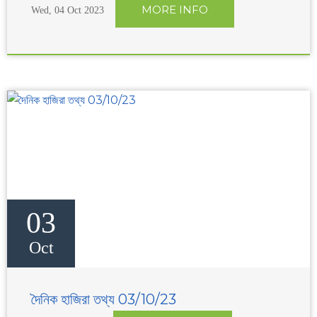
MORE INFO
Wed, 04 Oct 2023
03
Oct
দৈনিক হাজিরা তথ্য 03/10/23