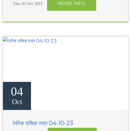
MORE INFO
Thu, 05 Oct 2023
04
Oct
দৈনিক হাজিরা তথ্য 04-10-23