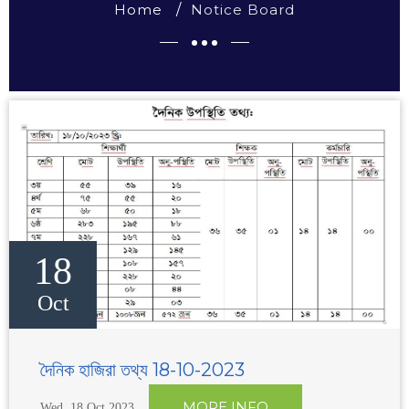
Home
Notice Board
18
Oct
দৈনিক হাজিরা তথ্য 18-10-2023
MORE INFO
Wed, 18 Oct 2023