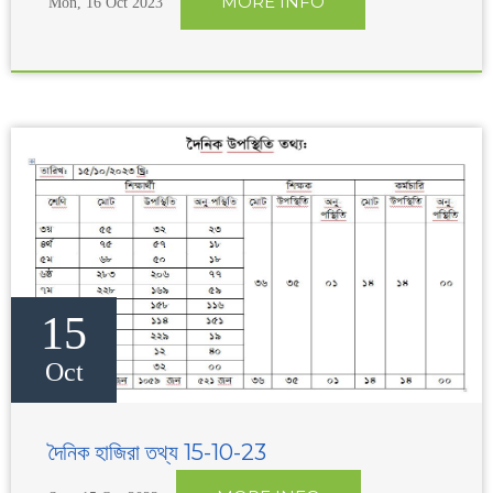
MORE INFO
Mon, 16 Oct 2023
15
Oct
দৈনিক হাজিরা তথ্য 15-10-23