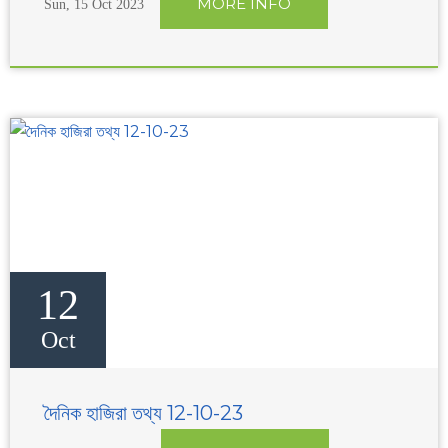
MORE INFO
Sun, 15 Oct 2023
12
Oct
দৈনিক হাজিরা তথ্য 12-10-23