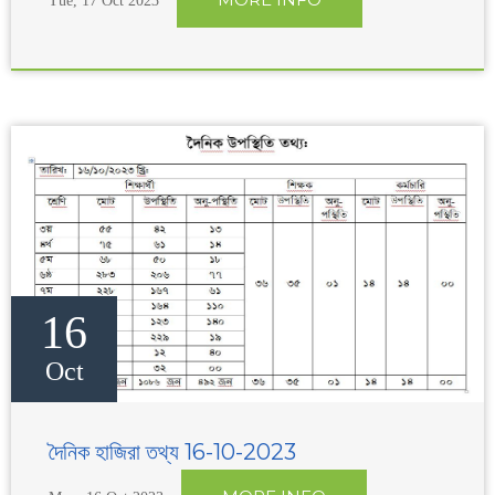
Tue, 17 Oct 2023
16
Oct
দৈনিক হাজিরা তথ্য 16-10-2023