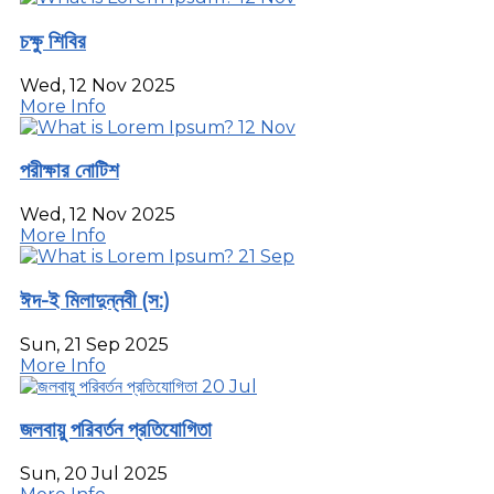
চক্ষু শিবির
Wed, 12 Nov 2025
More Info
12
Nov
পরীক্ষার নোটিশ
Wed, 12 Nov 2025
More Info
21
Sep
ঈদ-ই মিলাদুন্নবী (স:)
Sun, 21 Sep 2025
More Info
20
Jul
জলবায়ু পরিবর্তন প্রতিযোগিতা
Sun, 20 Jul 2025