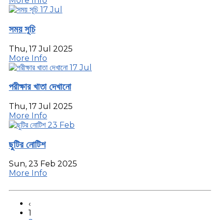
More Info
17
Jul
সময় সূচি
Thu, 17 Jul 2025
More Info
17
Jul
পরীক্ষার খাতা দেখানো
Thu, 17 Jul 2025
More Info
23
Feb
ছুটির নোটিশ
Sun, 23 Feb 2025
More Info
‹
1