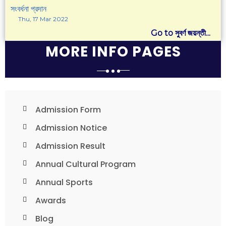
সংবর্ধনা প্রদান
Thu, 17 Mar 2022
Go to সুবর্ণ জয়ন্তী...
MORE INFO PAGES
Admission Form
Admission Notice
Admission Result
Annual Cultural Program
Annual Sports
Awards
Blog