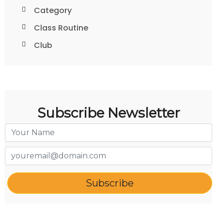
Category
Class Routine
Club
Subscribe Newsletter
Subscribe