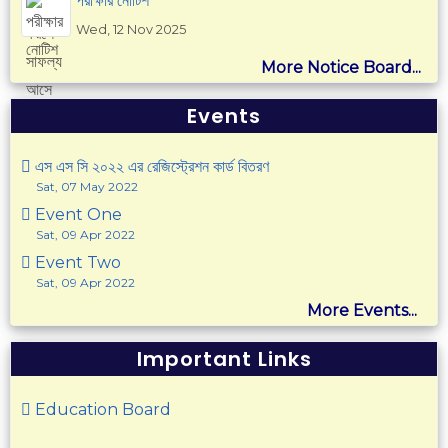
পরীক্ষার নোটিশ
Wed, 12 Nov 2025
More Notice Board...
Events
এস এস সি ২০২২ এর রেজিস্ট্রেশন কার্ড বিতরণ
Sat, 07 May 2022
Event One
Sat, 09 Apr 2022
Event Two
Sat, 09 Apr 2022
More Events...
Important Links
Education Board