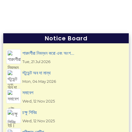
Notice Board
পারদর্শীরা নিবন্ধন করো এবং অংশ....
Tue, 21 Jul 2026
স্টুডেন্ট অব দা মান্থ
Mon, 04 May 2026
সমাবেশ
Wed, 12 Nov 2025
চক্ষু শিবির
Wed, 12 Nov 2025