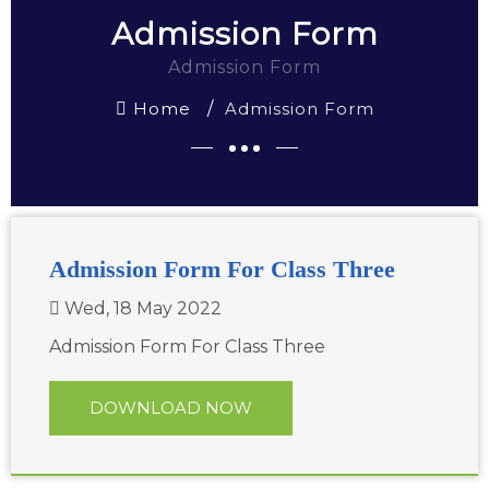
Admission Form
Admission Form
Home
Admission Form
Admission Form For Class Three
Wed, 18 May 2022
Admission Form For Class Three
DOWNLOAD NOW