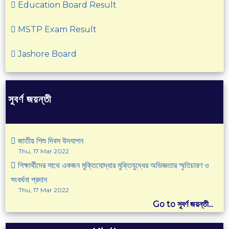
Education Board Result
MSTP Exam Result
Jashore Board
সুবর্ণ জয়ন্তী
জাতীয় শিশু দিবস উদযাপন
Thu, 17 Mar 2022
শিক্ষার্থীদের সাথে একজন মুক্তিযোদ্ধার মুক্তিযুদ্ধের অভিজ্ঞতার স্মৃতিচারণ ও
সংবর্ধনা প্রদান
Thu, 17 Mar 2022
Go to সুবর্ণ জয়ন্তী...