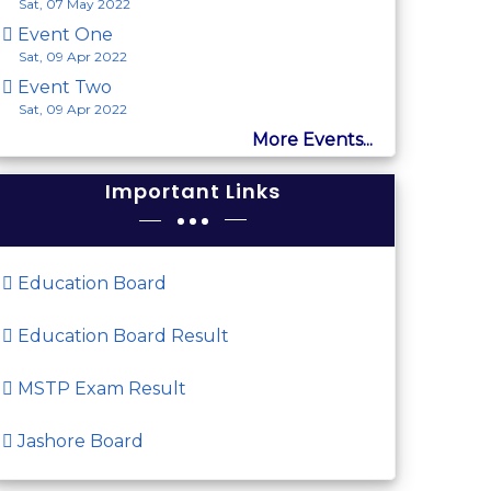
Sat, 07 May 2022
Event One
Sat, 09 Apr 2022
Event Two
Sat, 09 Apr 2022
More Events...
Important Links
Education Board
Education Board Result
MSTP Exam Result
Jashore Board