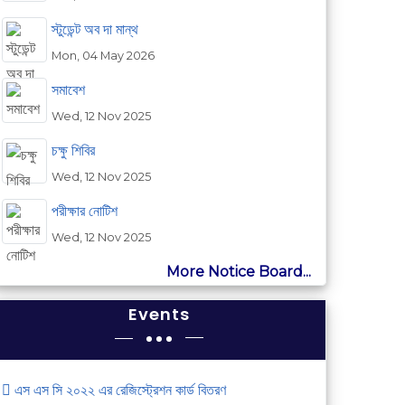
স্টুডেন্ট অব দা মান্থ
Mon, 04 May 2026
সমাবেশ
Wed, 12 Nov 2025
চক্ষু শিবির
Wed, 12 Nov 2025
পরীক্ষার নোটিশ
Wed, 12 Nov 2025
More Notice Board...
Events
এস এস সি ২০২২ এর রেজিস্ট্রেশন কার্ড বিতরণ