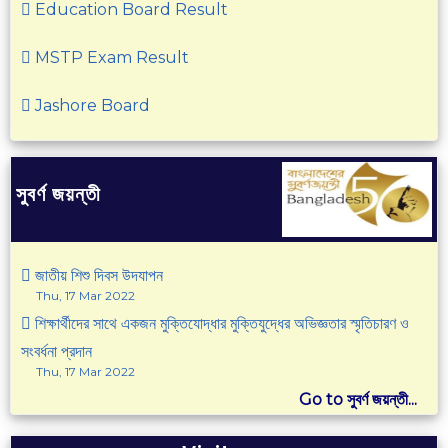
Education Board Result
MSTP Exam Result
Jashore Board
সুবর্ণ জয়ন্তী
জাতীয় শিশু দিবস উদযাপন
Thu, 17 Mar 2022
শিক্ষার্থীদের সাথে একজন মুক্তিযোদ্ধার মুক্তিযুদ্ধের অভিজ্ঞতার স্মৃতিচারণ ও
সংবর্ধনা প্রদান
Thu, 17 Mar 2022
Go to সুবর্ণ জয়ন্তী...