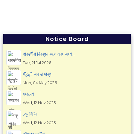
Notice Board
পারদর্শীরা নিবন্ধন করো এবং অংশ....
Tue, 21 Jul 2026
স্টুডেন্ট অব দা মান্থ
Mon, 04 May 2026
সমাবেশ
Wed, 12 Nov 2025
চক্ষু শিবির
Wed, 12 Nov 2025