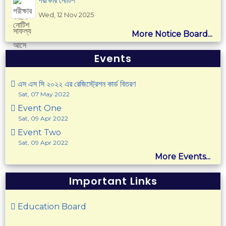
পরীক্ষার নোটিশ
Wed, 12 Nov 2025
More Notice Board...
Events
এস এস সি ২০২২ এর রেজিস্ট্রেশন কার্ড বিতরণ
Sat, 07 May 2022
Event One
Sat, 09 Apr 2022
Event Two
Sat, 09 Apr 2022
More Events...
Important Links
Education Board