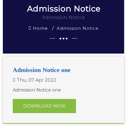
Admission Notice
Admission Notice
Home
Admission Notice
Admission Notice one
Thu, 07 Apr 2022
Admission Notice one
DOWNLOAD NOW