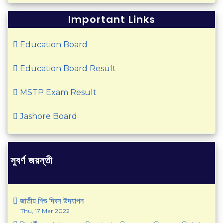
Important Links
Education Board
Education Board Result
MSTP Exam Result
Jashore Board
সুবর্ণ জয়ন্তী
জাতীয় শিশু দিবস উদযাপন
Thu, 17 Mar 2022