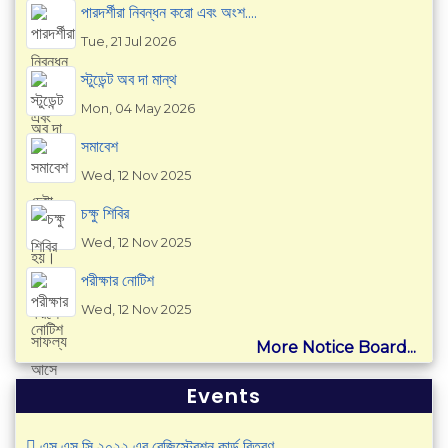
পারদর্শীরা নিবন্ধন করো এবং অংশ....
Tue, 21 Jul 2026
স্টুডেন্ট অব দা মান্থ
Mon, 04 May 2026
সমাবেশ
Wed, 12 Nov 2025
চক্ষু শিবির
Wed, 12 Nov 2025
পরীক্ষার নোটিশ
Wed, 12 Nov 2025
More Notice Board...
Events
এস এস সি ২০২২ এর রেজিস্ট্রেশন কার্ড বিতরণ