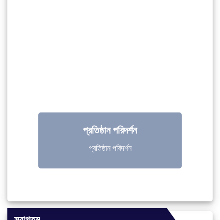
Previous
Next
ডিজিটাল ল্যাব পরিদর্শন
ডিজিটাল ল্যাব পরিদর্শন
স্বাগতম