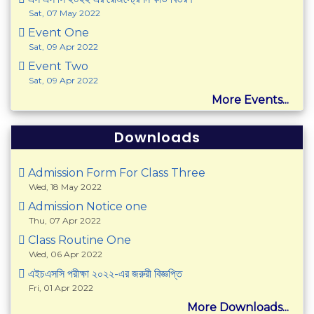
Sat, 07 May 2022
Event One
Sat, 09 Apr 2022
Event Two
Sat, 09 Apr 2022
More Events...
Downloads
Admission Form For Class Three
Wed, 18 May 2022
Admission Notice one
Thu, 07 Apr 2022
Class Routine One
Wed, 06 Apr 2022
এইচএসসি পরীক্ষা ২০২২-এর জরুরী বিজ্ঞপ্তি
Fri, 01 Apr 2022
More Downloads...