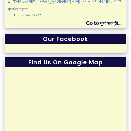
শিক্ষার্থীদের সাথে একজন মুক্তিযোদ্ধার মুক্তিযুদ্ধের অভিজ্ঞতার স্মৃতিচারণ ও
সংবর্ধনা প্রদান
Thu, 17 Mar 2022
Go to সুবর্ণ জয়ন্তী...
Our Facebook
Find Us On Google Map